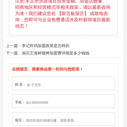
注意:本文所涉及项目投资金额、加盟店数量、
招商地区和经营模式等相关政策，请以最新咨询
为准！我们建议您在 【留言板留言】 或致电咨
询，您即可与企业免费通话并及时获得项目最新
动态！
上一篇：李记炸鸡加盟政策是怎样的
下一篇：扇贝王海鲜烧烤加盟费详细是多少钱钱
在线留言，商家将会第一时间与您联系！
姓 名：
手机：
留言：