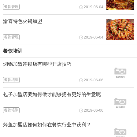
餐饮管理
2019-06-04
渝喜特色火锅加盟
餐饮管理
2019-06-04
餐饮培训
焖锅加盟连锁店有哪些开店技巧
餐饮培训
2019-06-06
包子加盟店要如何做才能够拥有更好的生意呢
餐饮培训
2019-06-06
烤鱼加盟店如何如何在餐饮行业中获利？