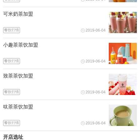
可米奶茶加盟
餐饮行情
2019-06-04
小趣茶茶饮加盟
餐饮行情
2019-06-04
致茶茶饮加盟
餐饮行情
2019-06-04
呔茶茶饮加盟
餐饮行情
2019-06-04
开店选址