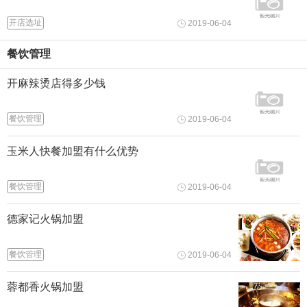
开店选址
2019-06-04
餐饮管理
开麻辣烫店得多少钱
餐饮管理
2019-06-04
玉米人快餐加盟有什么优势
餐饮管理
2019-06-04
德家记火锅加盟
餐饮管理
2019-06-04
蓉都香火锅加盟