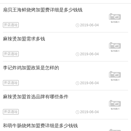
扇贝王海鲜烧烤加盟费详细是多少钱钱
开店选址
2019-06-04
麻辣烫加盟需求多钱
开店选址
2019-06-04
李记炸鸡加盟政策是怎样的
开店选址
2019-06-04
麻辣烫加盟首选品牌有哪些条件
开店选址
2019-06-04
和萌牛肠烧烤加盟费详细是多少钱钱