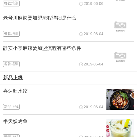
餐饮培训
2019-06-06
老号川麻辣烫加盟流程详细是什么
餐饮培训
2019-06-04
静安小亭麻辣烫加盟流程有哪些条件
餐饮培训
2019-06-04
新品上线
喜达旺水饺
新品上线
2019-06-04
半天妖烤鱼